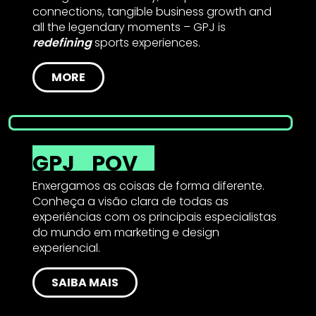
connections, tangible business growth and
all the legendary moments – GPJ is
redefining
sports experiences.
MORE
GPJ
POV
Enxergamos as coisas de forma diferente.
Conheça a visão clara de todas as
experiências com os principais especialistas
do mundo em marketing e design
experiencial.
SAIBA MAIS