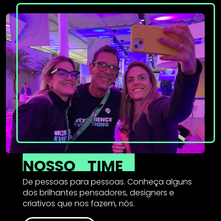
NOSSO
TIME
De pessoas para pessoas. Conheça alguns
dos brilhantes pensadores, designers e
criativos que nos fazem, nós.