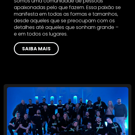
Somos uma comunidade de pessoas
apaixonadas pelo que fazem. Essa paixão se
manifesta em todas as formas e tamanhos,
desde aqueles que se preocupam com os
detalhes até aqueles que sonham grande –
e em todos os lugares.
SAIBA MAIS