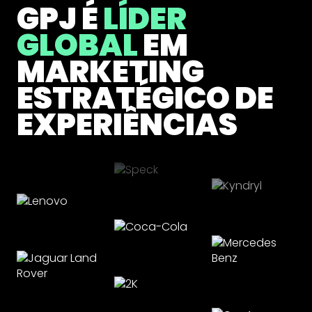
GPJ É
LÍDER
GLOBAL
EM
MARKETING
ESTRATÉGICO DE
EXPERIÊNCIAS