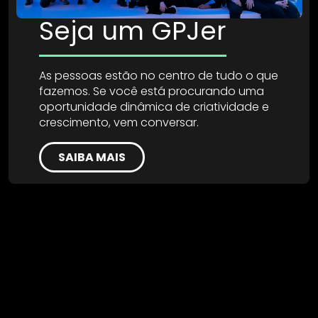
Seja um GPJer
As pessoas estão no centro de tudo o que
fazemos. Se você está procurando uma
oportunidade dinâmica de criatividade e
crescimento, vem conversar.
SAIBA MAIS