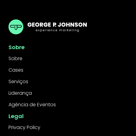
GPJ Brazil
Sobre
Sobre
Cases
Serviços
Liderança
Agência de Eventos
Legal
Privacy Policy