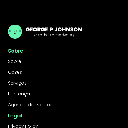
GPJ Brazil
Sobre
Sobre
Cases
Serviços
Liderança
Agência de Eventos
Legal
Privacy Policy