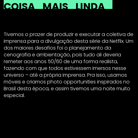
COISA
MAIS
LINDA
Tivemos o prazer de produzir e executar a coletiva de
imprensa para a divulgação desta série da Netflix. Um
dos maiores desafios foi o planejamento da
cenografia e ambientação, pois tudo ali deveria
remeter aos anos 50/60 de uma forma realista,
fazendo com que todos estivessem imersos nesse
universo – até a própria imprensa. Pra isso, usamos
móveis e criamos photo opportunities inspirados no
Brasil desta época, e assim tivemos uma noite muito
especial.